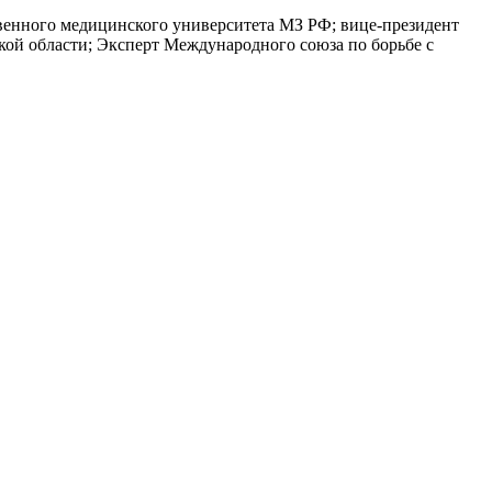
твенного медицинского университета МЗ РФ; вице-президент
ой области; Эксперт Международного союза по борьбе с